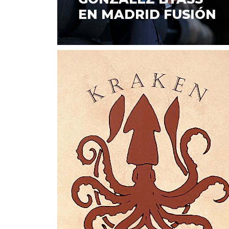
EN MADRID FUSIÓN