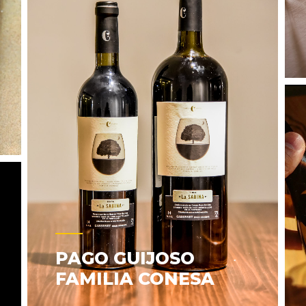
PAGO GUIJOSO
FAMILIA CONESA