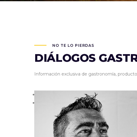
NO TE LO PIERDAS
DIÁLOGOS GAST
Información exclusiva de gastronomía, productos,