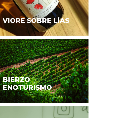
VIORE SOBRE LÍAS
BIERZO
ENOTURISMO