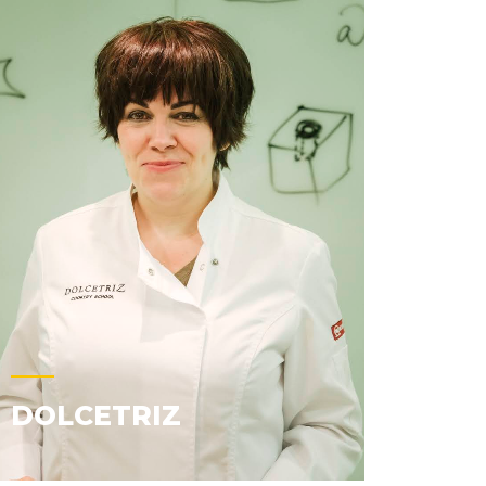
DOLCETRIZ