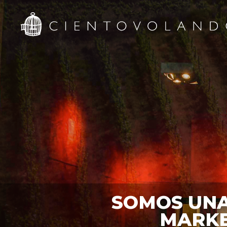
SOMOS UNA
MARKE