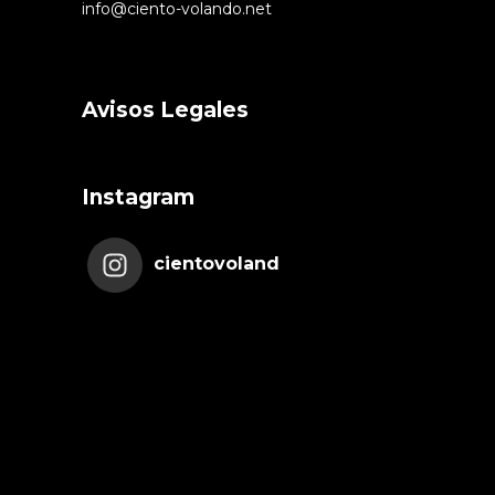
info@ciento-volando.net
Avisos Legales
Instagram
cientovoland