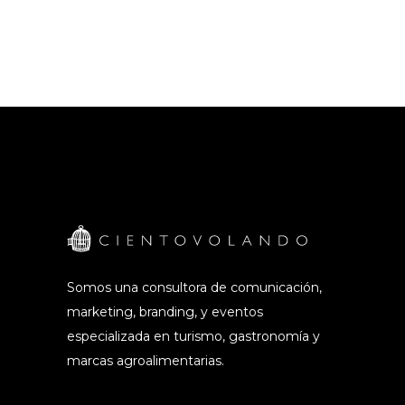
Somos una consultora de comunicación,
marketing, branding, y eventos
especializada en turismo, gastronomía y
marcas agroalimentarias.