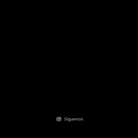
Síguenos