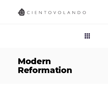
Modern
Reformation