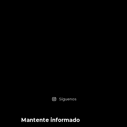
Síguenos
Mantente informado