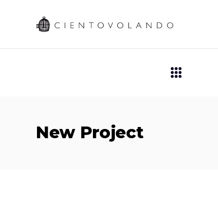
New Project