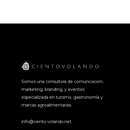
Somos una consultora de comunicación,
marketing, branding, y eventos
especializada en turismo, gastronomía y
marcas agroalimentarias.
info@ciento-volando.net