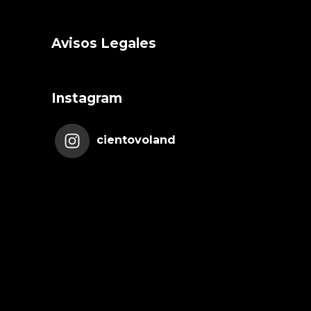
Avisos Legales
Instagram
cientovoland