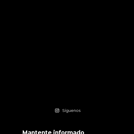
Síguenos
Mantente informado