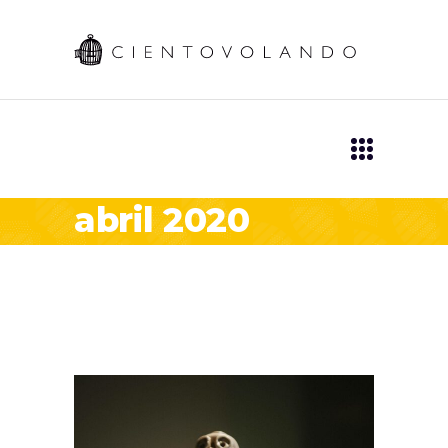
abril 2020