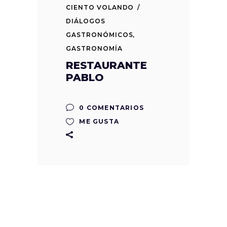
CIENTO VOLANDO
DIÁLOGOS
GASTRONÓMICOS
,
GASTRONOMÍA
RESTAURANTE
PABLO
0 COMENTARIOS
ME GUSTA