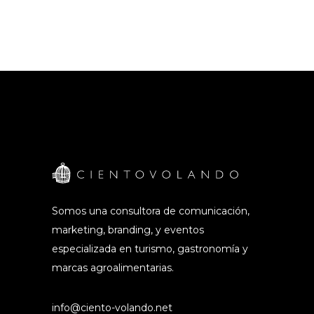
Somos una consultora de comunicación,
marketing, branding, y eventos
especializada en turismo, gastronomía y
marcas agroalimentarias.
info@ciento-volando.net