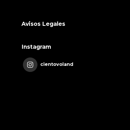
Avisos Legales
Instagram
cientovoland