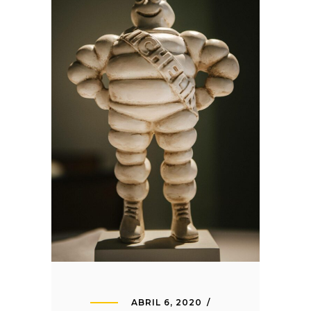
ABRIL 6, 2020