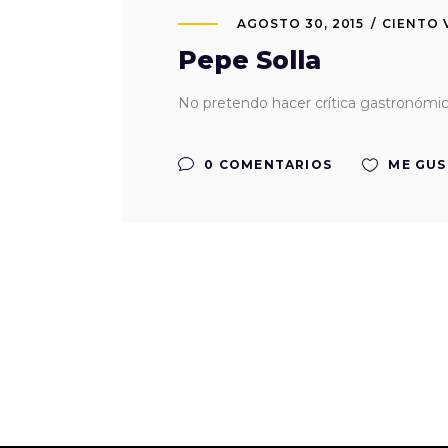
AGOSTO 30, 2015
CIENTO
Pepe Solla
No pretendo hacer crítica gastronómic
0 COMENTARIOS
ME GUS