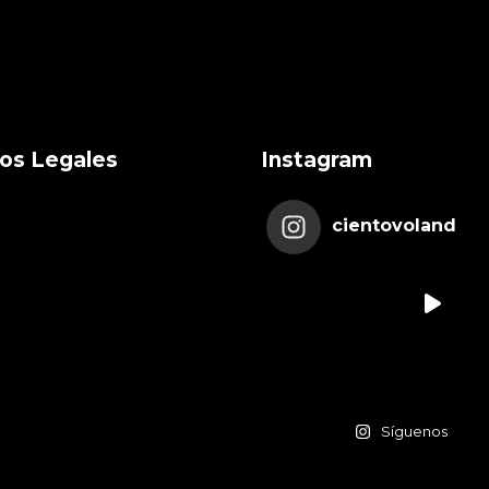
os Legales
Instagram
cientovoland
Síguenos