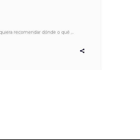
 siquiera recomendar dónde o qué