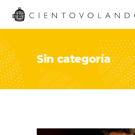
Sin categoría