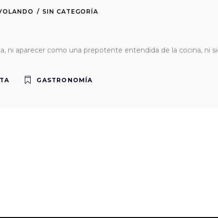
 VOLANDO
SIN CATEGORÍA
a, ni aparecer como una prepotente entendida de la cocina, ni
TA
GASTRONOMÍA