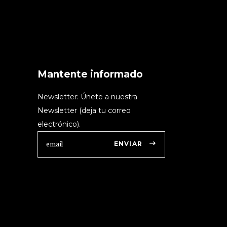
Mantente informado
Newsletter: Únete a nuestra
Newsletter (deja tu correo
electrónico).
ENVIAR