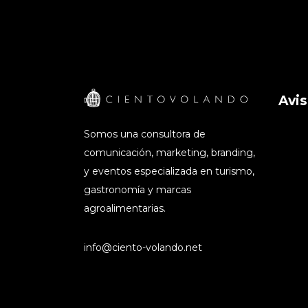
Avis
Somos una consultora de
comunicación, marketing, branding,
y eventos especializada en turismo,
gastronomía y marcas
agroalimentarias.
info@ciento-volando.net