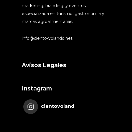
marketing, branding, y eventos
especializada en turismo, gastronomía y
marcas agroalimentarias.
info@ciento-volando.net
Avisos Legales
Instagram
cientovoland