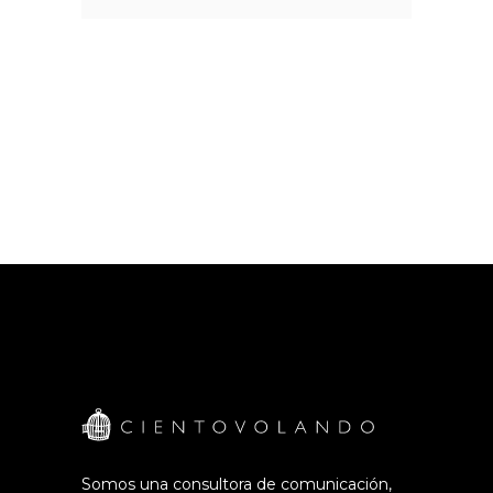
Somos una consultora de comunicación,