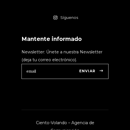
Síguenos
Mantente informado
Newsletter: Únete a nuestra Newsletter
(deja tu correo electrónico).
ENVIAR
Ciento-Volando – Agencia de