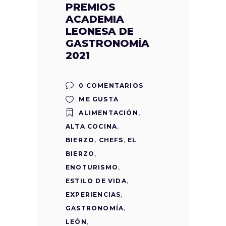
PREMIOS
ACADEMIA
LEONESA DE
GASTRONOMÍA
2021
0 COMENTARIOS
ME GUSTA
ALIMENTACIÓN
,
ALTA COCINA
,
BIERZO
,
CHEFS
,
EL
BIERZO
,
ENOTURISMO
,
ESTILO DE VIDA
,
EXPERIENCIAS
,
GASTRONOMÍA
,
LEÓN
,