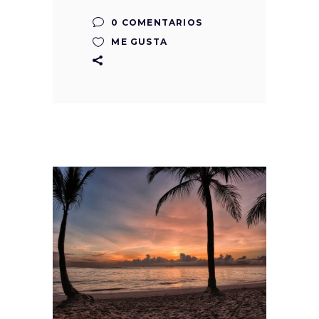
0 COMENTARIOS
ME GUSTA