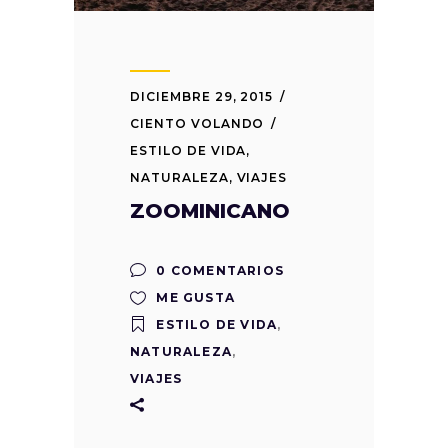
DICIEMBRE 29, 2015
CIENTO VOLANDO
ESTILO DE VIDA
,
NATURALEZA
,
VIAJES
ZOOMINICANO
0 COMENTARIOS
ME GUSTA
ESTILO DE VIDA
,
NATURALEZA
,
VIAJES