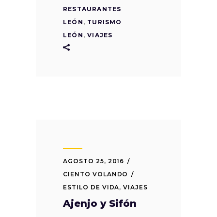
RESTAURANTES
LEÓN
,
TURISMO
LEÓN
,
VIAJES
AGOSTO 25, 2016
CIENTO VOLANDO
ESTILO DE VIDA
,
VIAJES
Ajenjo y Sifón