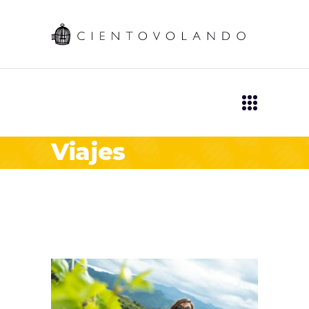
Viajes