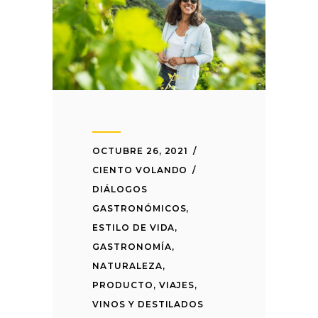
OCTUBRE 26, 2021
CIENTO VOLANDO
DIÁLOGOS
GASTRONÓMICOS
,
ESTILO DE VIDA
,
GASTRONOMÍA
,
NATURALEZA
,
PRODUCTO
,
VIAJES
,
VINOS Y DESTILADOS