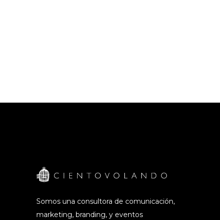
Somos una consultora de comunicación,
marketing, branding, y eventos