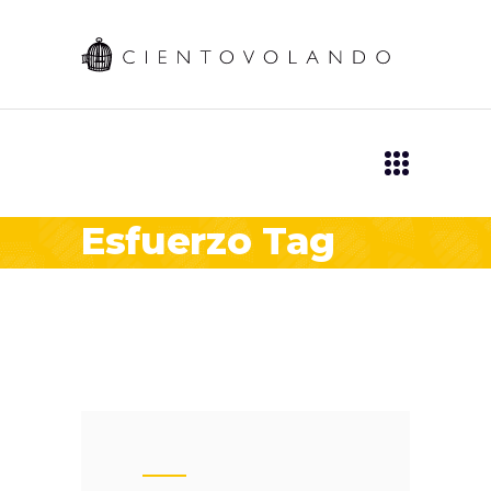
Esfuerzo Tag