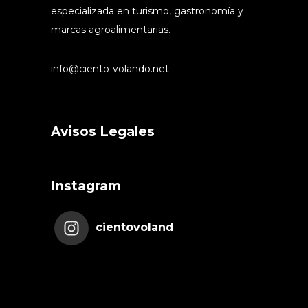
especializada en turismo, gastronomía y
marcas agroalimentarias.
info@ciento-volando.net
Avisos Legales
Instagram
cientovoland