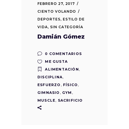
FEBRERO 27, 2017
CIENTO VOLANDO
DEPORTES
,
ESTILO DE
VIDA
,
SIN CATEGORÍA
Damián Gómez
0 COMENTARIOS
ME GUSTA
ALIMENTACIÓN
,
DISCIPLINA
,
ESFUERZO
,
FÍSICO
,
GIMNASIO
,
GYM
,
MUSCLE
,
SACRIFICIO