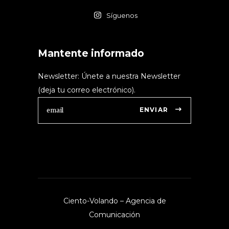
Síguenos
Mantente informado
Newsletter: Únete a nuestra Newsletter
(deja tu correo electrónico).
ENVIAR
Ciento-Volando – Agencia de
Comunicación