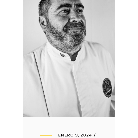
ENERO 9, 2024