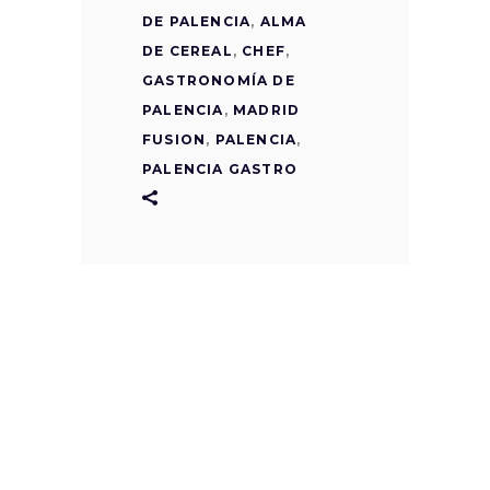
DE PALENCIA
,
ALMA
DE CEREAL
,
CHEF
,
GASTRONOMÍA DE
PALENCIA
,
MADRID
FUSION
,
PALENCIA
,
PALENCIA GASTRO