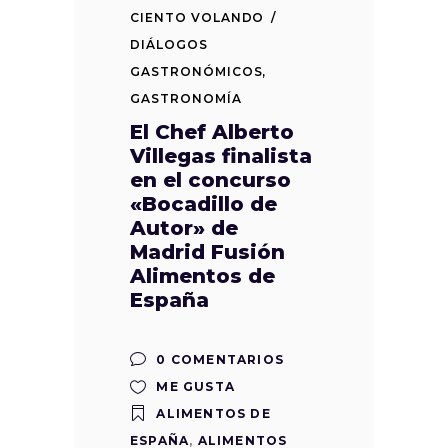
CIENTO VOLANDO
DIÁLOGOS
GASTRONÓMICOS
,
GASTRONOMÍA
El Chef Alberto
Villegas finalista
en el concurso
«Bocadillo de
Autor» de
Madrid Fusión
Alimentos de
España
0 COMENTARIOS
ME GUSTA
ALIMENTOS DE
ESPAÑA
,
ALIMENTOS