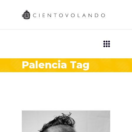
Palencia Tag