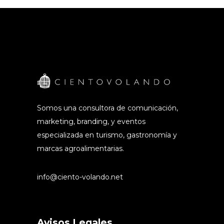
Somos una consultora de comunicación,
marketing, branding, y eventos
especializada en turismo, gastronomía y
marcas agroalimentarias.
info@ciento-volando.net
Avisos Legales