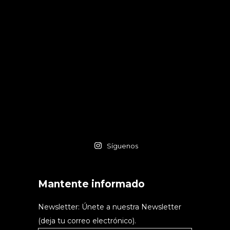
Síguenos
Mantente informado
Newsletter: Únete a nuestra Newsletter
(deja tu correo electrónico).