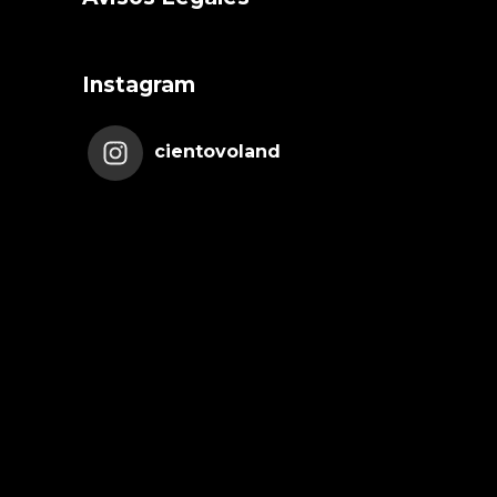
Instagram
cientovoland