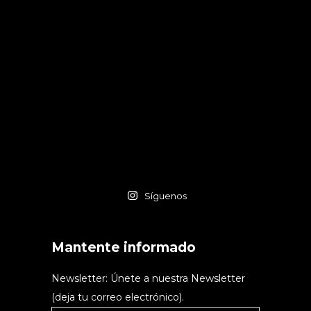
Síguenos
Mantente informado
Newsletter: Únete a nuestra Newsletter
(deja tu correo electrónico).