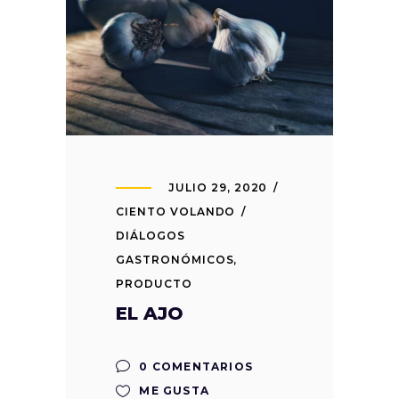
JULIO 29, 2020
CIENTO VOLANDO
DIÁLOGOS
GASTRONÓMICOS
,
PRODUCTO
EL AJO
0 COMENTARIOS
ME GUSTA