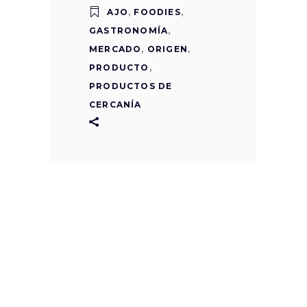
AJO
,
FOODIES
,
GASTRONOMÍA
,
MERCADO
,
ORIGEN
,
PRODUCTO
,
PRODUCTOS DE
CERCANÍA