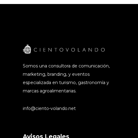
Somos una consultora de comunicación,
marketing, branding, y eventos
especializada en turismo, gastronomía y
marcas agroalimentarias.
info@ciento-volando.net
Avisos Legales