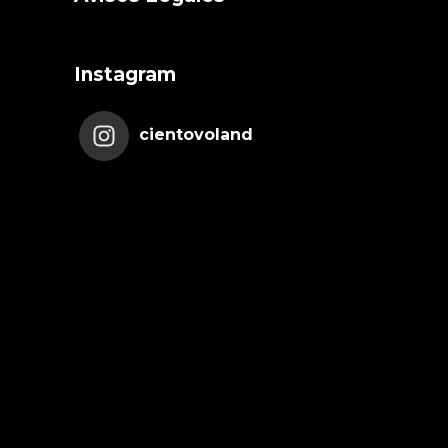
Instagram
cientovoland