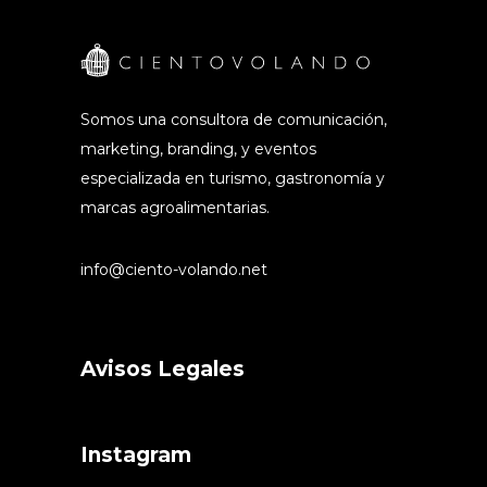
Somos una consultora de comunicación,
marketing, branding, y eventos
especializada en turismo, gastronomía y
marcas agroalimentarias.
info@ciento-volando.net
Avisos Legales
Instagram