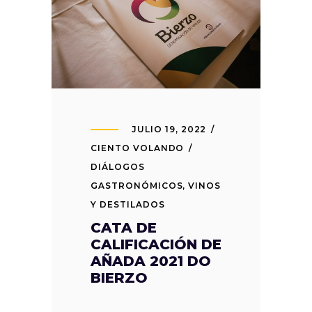
JULIO 19, 2022
CIENTO VOLANDO
DIÁLOGOS
GASTRONÓMICOS
,
VINOS
Y DESTILADOS
CATA DE
CALIFICACIÓN DE
AÑADA 2021 DO
BIERZO