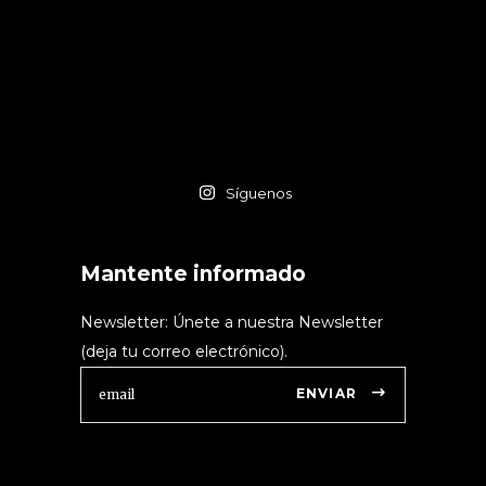
Síguenos
Mantente informado
Newsletter: Únete a nuestra Newsletter
(deja tu correo electrónico).
ENVIAR