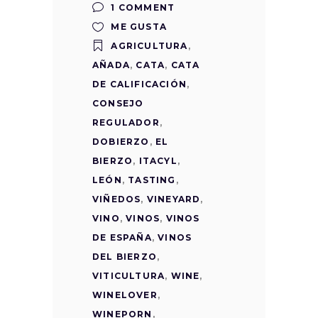
1 COMMENT
ME GUSTA
AGRICULTURA
,
AÑADA
,
CATA
,
CATA
DE CALIFICACIÓN
,
CONSEJO
REGULADOR
,
DOBIERZO
,
EL
BIERZO
,
ITACYL
,
LEÓN
,
TASTING
,
VIÑEDOS
,
VINEYARD
,
VINO
,
VINOS
,
VINOS
DE ESPAÑA
,
VINOS
DEL BIERZO
,
VITICULTURA
,
WINE
,
WINELOVER
,
WINEPORN
,