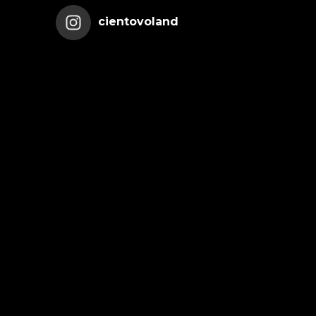
cientovoland