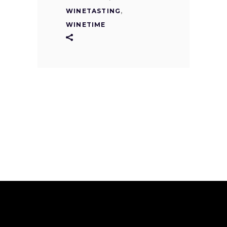
WINETASTING
,
WINETIME