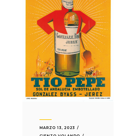
MARZO 13, 2023
CIENTO VOLANDO