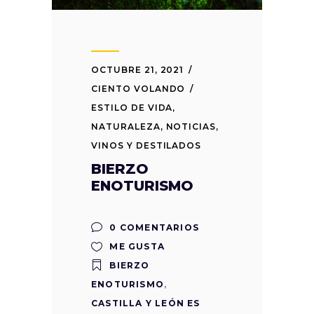
OCTUBRE 21, 2021
CIENTO VOLANDO
ESTILO DE VIDA
,
NATURALEZA
,
NOTICIAS
,
VINOS Y DESTILADOS
BIERZO
ENOTURISMO
0 COMENTARIOS
ME GUSTA
BIERZO
ENOTURISMO
,
CASTILLA Y LEÓN ES