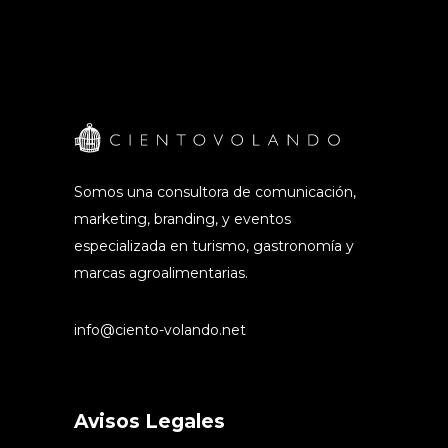
Somos una consultora de comunicación,
marketing, branding, y eventos
especializada en turismo, gastronomía y
marcas agroalimentarias.
info@ciento-volando.net
Avisos Legales