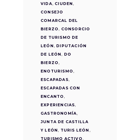
VIDA
,
CIUDEN
,
CONSEJO
COMARCAL DEL
BIERZO
,
CONSORCIO
DE TURISMO DE
LEÓN
,
DIPUTACIÓN
DE LEÓN
,
DO
BIERZO
,
ENOTURISMO
,
ESCAPADAS
,
ESCAPADAS CON
ENCANTO
,
EXPERIENCIAS
,
GASTRONOMÍA
,
JUNTA DE CASTILLA
Y LEÓN
,
TURIS LEÓN
,
TURISMO ACTIVO
,