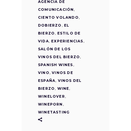
AGENCIA DE
COMUNICACIÓN
,
CIENTO VOLANDO
,
DOBIERZO
,
EL
BIERZO
,
ESTILO DE
VIDA
,
EXPERIENCIAS
,
SALÓN DE LOS
VINOS DEL BIERZO
,
SPANISH WINES
,
VINO
,
VINOS DE
ESPAÑA
,
VINOS DEL
BIERZO
,
WINE
,
WINELOVER
,
WINEPORN
,
WINETASTING