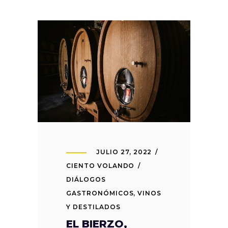
JULIO 27, 2022
CIENTO VOLANDO
DIÁLOGOS
GASTRONÓMICOS
,
VINOS
Y DESTILADOS
EL BIERZO,