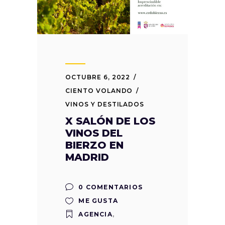
OCTUBRE 6, 2022
CIENTO VOLANDO
VINOS Y DESTILADOS
X SALÓN DE LOS
VINOS DEL
BIERZO EN
MADRID
0 COMENTARIOS
ME GUSTA
AGENCIA
,