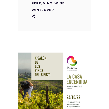
PEPE
,
VINO
,
WINE
,
WINELOVER