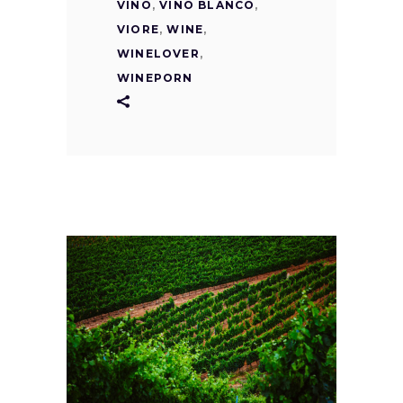
VINO
,
VINO BLANCO
,
VIORE
,
WINE
,
WINELOVER
,
WINEPORN