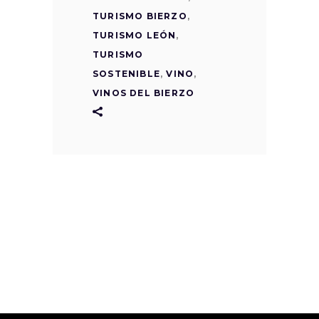
TURISMO BIERZO
,
TURISMO LEÓN
,
TURISMO
SOSTENIBLE
,
VINO
,
VINOS DEL BIERZO