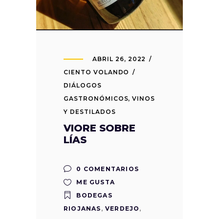
ABRIL 26, 2022
CIENTO VOLANDO
DIÁLOGOS
GASTRONÓMICOS
,
VINOS
Y DESTILADOS
VIORE SOBRE
LÍAS
0 COMENTARIOS
ME GUSTA
BODEGAS
RIOJANAS
,
VERDEJO
,