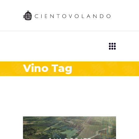
Vino Tag