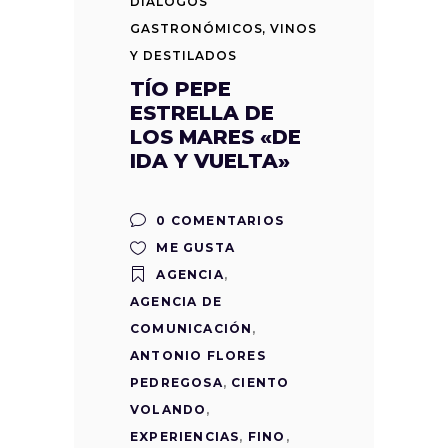
DIÁLOGOS
GASTRONÓMICOS
,
VINOS
Y DESTILADOS
TÍO PEPE
ESTRELLA DE
LOS MARES «DE
IDA Y VUELTA»
0 COMENTARIOS
ME GUSTA
AGENCIA
,
AGENCIA DE
COMUNICACIÓN
,
ANTONIO FLORES
PEDREGOSA
,
CIENTO
VOLANDO
,
EXPERIENCIAS
,
FINO
,