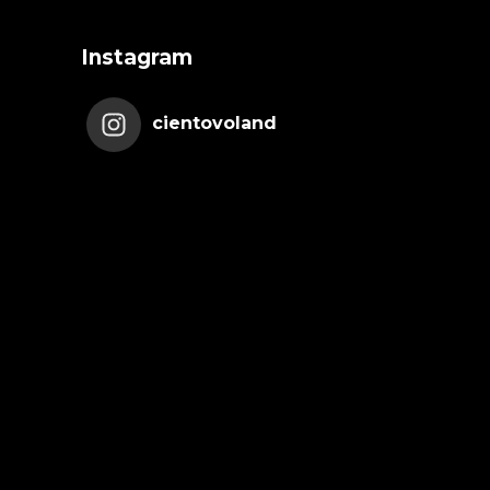
Instagram
cientovoland