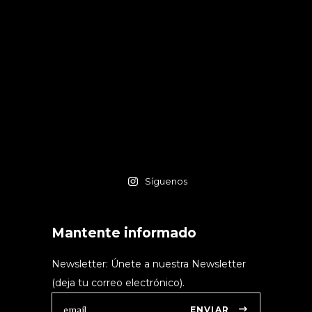
Síguenos
Mantente informado
Newsletter: Únete a nuestra Newsletter
(deja tu correo electrónico).
ENVIAR