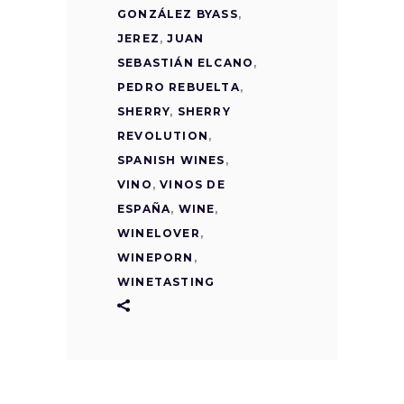
GONZÁLEZ BYASS
,
JEREZ
,
JUAN
SEBASTIÁN ELCANO
,
PEDRO REBUELTA
,
SHERRY
,
SHERRY
REVOLUTION
,
SPANISH WINES
,
VINO
,
VINOS DE
ESPAÑA
,
WINE
,
WINELOVER
,
WINEPORN
,
WINETASTING