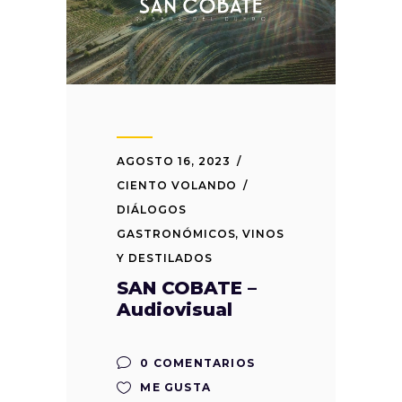
AGOSTO 16, 2023
CIENTO VOLANDO
DIÁLOGOS
GASTRONÓMICOS
,
VINOS
Y DESTILADOS
SAN COBATE –
Audiovisual
0 COMENTARIOS
ME GUSTA