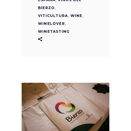
BIERZO
,
VITICULTURA
,
WINE
,
WINELOVER
,
WINETASTING