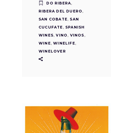
DO RIBERA
,
RIBERA DEL DUERO
,
SAN COBATE
,
SAN
CUCUFATE
,
SPANISH
WINES
,
VINO
,
VINOS
,
WINE
,
WINELIFE
,
WINELOVER