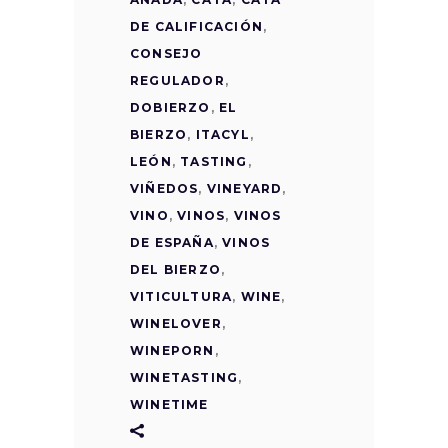
DE CALIFICACIÓN
,
CONSEJO
REGULADOR
,
DOBIERZO
,
EL
BIERZO
,
ITACYL
,
LEÓN
,
TASTING
,
VIÑEDOS
,
VINEYARD
,
VINO
,
VINOS
,
VINOS
DE ESPAÑA
,
VINOS
DEL BIERZO
,
VITICULTURA
,
WINE
,
WINELOVER
,
WINEPORN
,
WINETASTING
,
WINETIME