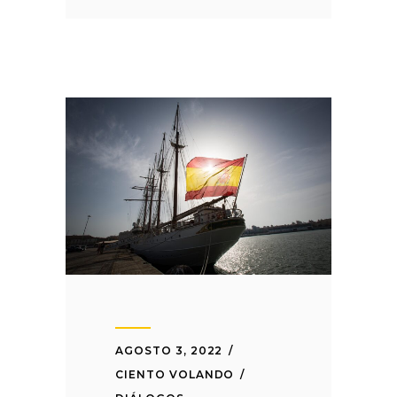
AGOSTO 3, 2022
CIENTO VOLANDO