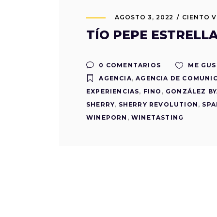
AGOSTO 3, 2022
CIENTO 
TÍO PEPE ESTRELLA
0 COMENTARIOS
ME GUS
AGENCIA
,
AGENCIA DE COMUNI
EXPERIENCIAS
,
FINO
,
GONZÁLEZ BY
SHERRY
,
SHERRY REVOLUTION
,
SPA
WINEPORN
,
WINETASTING