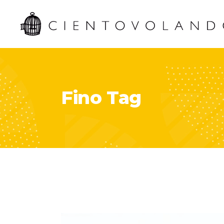
Fino Tag