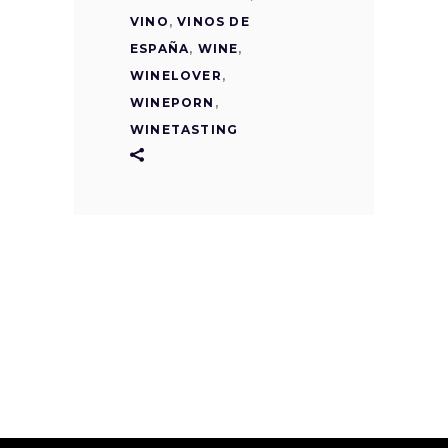
VINO
,
VINOS DE
ESPAÑA
,
WINE
,
WINELOVER
,
WINEPORN
,
WINETASTING