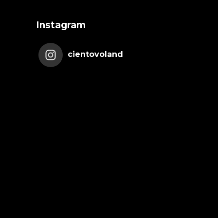
Instagram
cientovoland