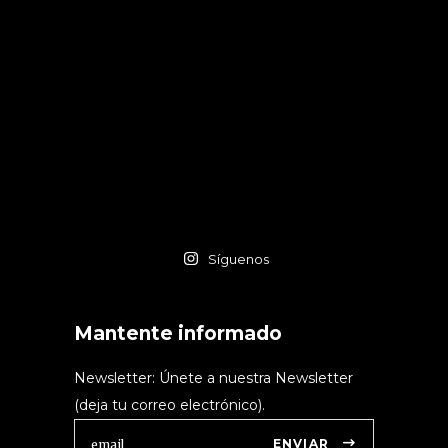
Síguenos
Mantente informado
Newsletter: Únete a nuestra Newsletter
(deja tu correo electrónico).
ENVIAR