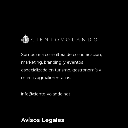
Somos una consultora de comunicación,
marketing, branding, y eventos
especializada en turismo, gastronomía y
marcas agroalimentarias.
info@ciento-volando.net
Avisos Legales