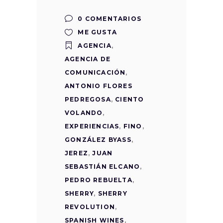
0 COMENTARIOS
ME GUSTA
AGENCIA
,
AGENCIA DE
COMUNICACIÓN
,
ANTONIO FLORES
PEDREGOSA
,
CIENTO
VOLANDO
,
EXPERIENCIAS
,
FINO
,
GONZÁLEZ BYASS
,
JEREZ
,
JUAN
SEBASTIÁN ELCANO
,
PEDRO REBUELTA
,
SHERRY
,
SHERRY
REVOLUTION
,
SPANISH WINES
,