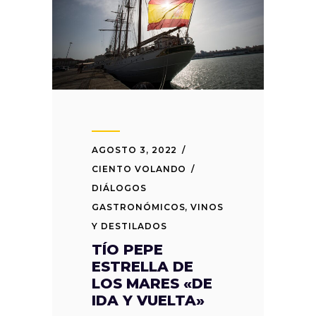
AGOSTO 3, 2022
CIENTO VOLANDO
DIÁLOGOS
GASTRONÓMICOS
,
VINOS
Y DESTILADOS
TÍO PEPE
ESTRELLA DE
LOS MARES «DE
IDA Y VUELTA»