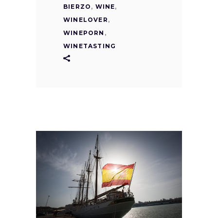
BIERZO
,
WINE
,
WINELOVER
,
WINEPORN
,
WINETASTING