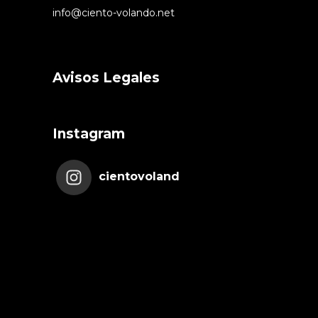
info@ciento-volando.net
Avisos Legales
Instagram
cientovoland