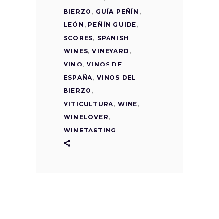
BIERZO
,
GUÍA PEÑÍN
,
LEÓN
,
PEÑÍN GUIDE
,
SCORES
,
SPANISH
WINES
,
VINEYARD
,
VINO
,
VINOS DE
ESPAÑA
,
VINOS DEL
BIERZO
,
VITICULTURA
,
WINE
,
WINELOVER
,
WINETASTING