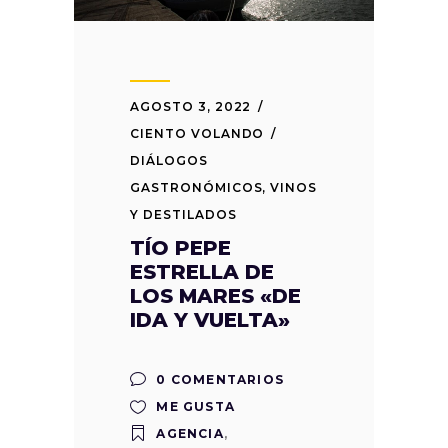
AGOSTO 3, 2022
CIENTO VOLANDO
DIÁLOGOS
GASTRONÓMICOS
,
VINOS
Y DESTILADOS
TÍO PEPE
ESTRELLA DE
LOS MARES «DE
IDA Y VUELTA»
0 COMENTARIOS
ME GUSTA
AGENCIA
,