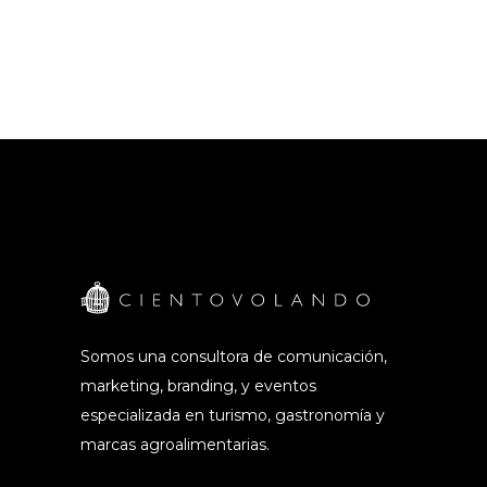
Somos una consultora de comunicación,
marketing, branding, y eventos
especializada en turismo, gastronomía y
marcas agroalimentarias.