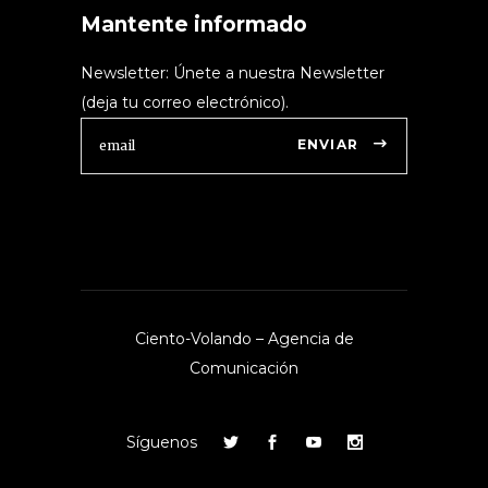
Mantente informado
Newsletter: Únete a nuestra Newsletter
(deja tu correo electrónico).
ENVIAR
Ciento-Volando – Agencia de
Comunicación
Síguenos