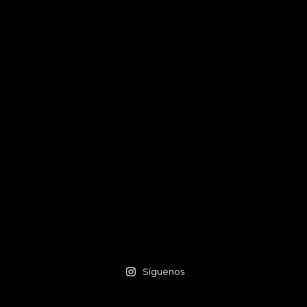
Síguenos