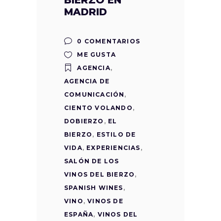
MADRID
0 COMENTARIOS
ME GUSTA
AGENCIA
,
AGENCIA DE
COMUNICACIÓN
,
CIENTO VOLANDO
,
DOBIERZO
,
EL
BIERZO
,
ESTILO DE
VIDA
,
EXPERIENCIAS
,
SALÓN DE LOS
VINOS DEL BIERZO
,
SPANISH WINES
,
VINO
,
VINOS DE
ESPAÑA
,
VINOS DEL