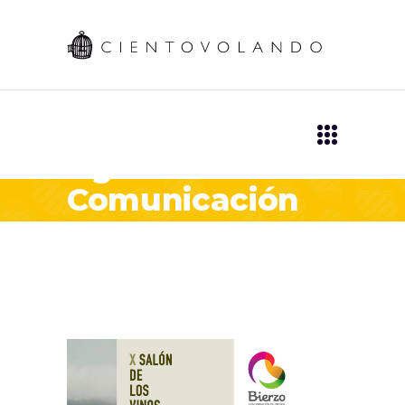
Agencia de
Comunicación
Tag