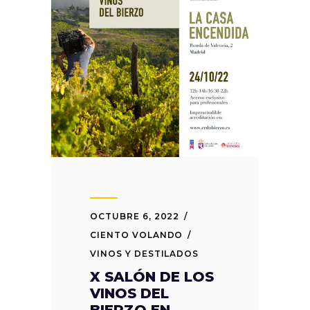
OCTUBRE 6, 2022
CIENTO VOLANDO
VINOS Y DESTILADOS
X SALÓN DE LOS
VINOS DEL
BIERZO EN