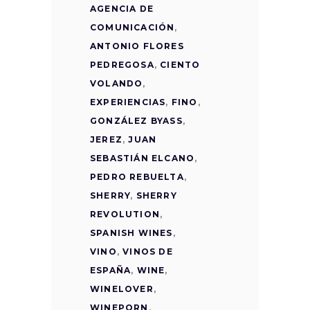
AGENCIA DE
COMUNICACIÓN
,
ANTONIO FLORES
PEDREGOSA
,
CIENTO
VOLANDO
,
EXPERIENCIAS
,
FINO
,
GONZÁLEZ BYASS
,
JEREZ
,
JUAN
SEBASTIÁN ELCANO
,
PEDRO REBUELTA
,
SHERRY
,
SHERRY
REVOLUTION
,
SPANISH WINES
,
VINO
,
VINOS DE
ESPAÑA
,
WINE
,
WINELOVER
,
WINEPORN
,