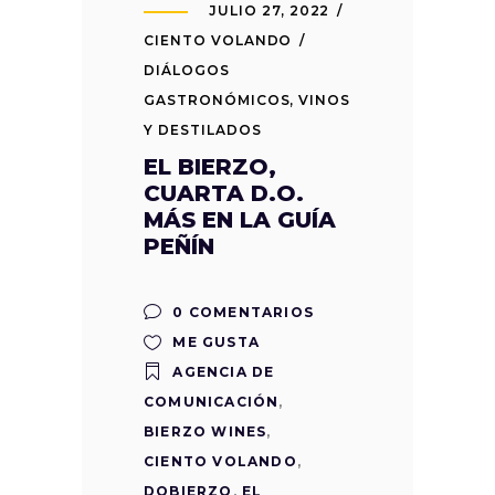
JULIO 27, 2022
CIENTO VOLANDO
DIÁLOGOS
GASTRONÓMICOS
,
VINOS
Y DESTILADOS
EL BIERZO,
CUARTA D.O.
MÁS EN LA GUÍA
PEÑÍN
0 COMENTARIOS
ME GUSTA
AGENCIA DE
COMUNICACIÓN
,
BIERZO WINES
,
CIENTO VOLANDO
,
DOBIERZO
,
EL