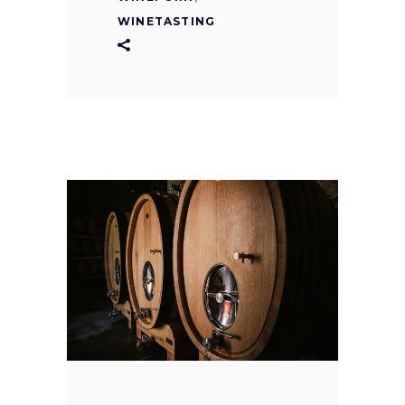
WINETASTING